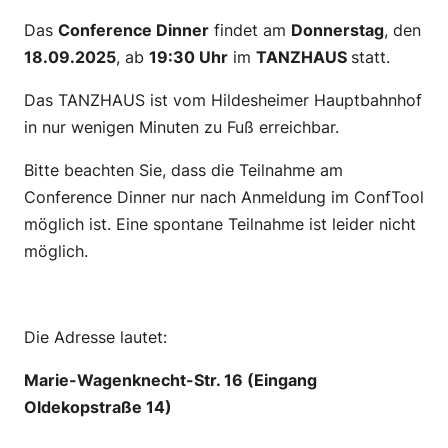
Das
Conference Dinner
findet am
Donnerstag
, den
18.09.2025
, ab
19:30 Uhr
im
TANZHAUS
statt.
Das TANZHAUS ist vom Hildesheimer Hauptbahnhof
in nur wenigen Minuten zu Fuß erreichbar.
Bitte beachten Sie, dass die Teilnahme am
Conference Dinner nur nach Anmeldung im ConfTool
möglich ist. Eine spontane Teilnahme ist leider nicht
möglich.
–
Die Adresse lautet:
Marie-Wagenknecht-Str. 16 (Eingang
Oldekopstraße 14)