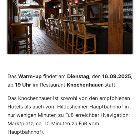
–
Das
Warm-up
findet am
Dienstag
, den
16.09.2025
,
ab
19 Uhr
im Restaurant
Knochenhauer
statt.
Das Knochenhauer ist sowohl von den empfohlenen
Hotels als auch vom Hildesheimer Hauptbahnhof in
nur wenigen Minuten zu Fuß erreichbar (Navigation:
Marktplatz; ca. 10 Minuten zu Fuß vom
Hauptbahnhof).