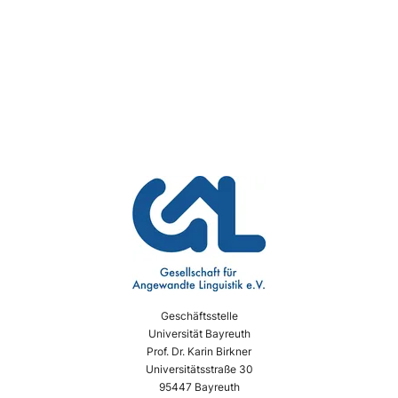
Geschäftsstelle
Universität Bayreuth
Prof. Dr. Karin Birkner
Universitätsstraße 30
95447 Bayreuth