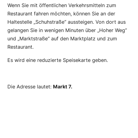
Wenn Sie mit öffentlichen Verkehrsmitteln zum
Restaurant fahren möchten, können Sie an der
Haltestelle „Schuhstraße“ aussteigen. Von dort aus
gelangen Sie in wenigen Minuten über „Hoher Weg“
und „Marktstraße“ auf den Marktplatz und zum
Restaurant.
Es wird eine reduzierte Speisekarte geben.
–
Die Adresse lautet:
Markt 7.
–