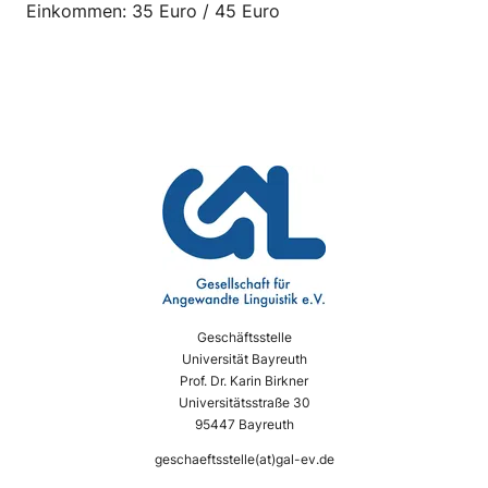
Einkommen: 35 Euro / 45 Euro
Geschäftsstelle
Universität Bayreuth
Prof. Dr. Karin Birkner
Universitätsstraße 30
95447 Bayreuth
geschaeftsstelle(at)gal-ev.de