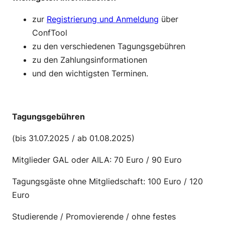
zur
Registrierung und Anmeldung
über
ConfTool
zu den verschiedenen Tagungsgebühren
zu den Zahlungsinformationen
und den wichtigsten Terminen.
—
Tagungsgebühren
(bis 31.07.2025 / ab 01.08.2025)
Mitglieder GAL oder AILA: 70 Euro / 90 Euro
Tagungsgäste ohne Mitgliedschaft: 100 Euro / 120
Euro
Studierende / Promovierende / ohne festes