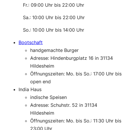
———-
Fr.: 09:00 Uhr bis 22:00 Uhr
———-
Sa.: 10:00 Uhr bis 22:00 Uhr
———-
So.: 10:00 Uhr bis 14:00 Uhr
Bootschaft
handgemachte Burger
Adresse: Hindenburgplatz 16 in 31134
Hildesheim
Öffnungszeiten: Mo. bis So.: 17:00 Uhr bis
open end
India Haus
indische Speisen
Adresse: Schuhstr. 52 in 31134
Hildesheim
Öffnungszeiten: Mo. bis So.: 11:30 Uhr bis
23:00 Uhr