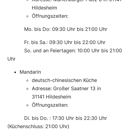
Hildesheim
Öffnungszeiten:
———-
Mo. bis Do: 09:30 Uhr bis 21:00 Uhr
———-
Fr. bis Sa.: 09:30 Uhr bis 22:00 Uhr
———-
So. und an Feiertagen: 10:00 Uhr bis 21:00
Uhr
Mandarin
deutsch-chinesischen Küche
Adresse: Großer Saatner 13 in
31141 Hildesheim
Öffnungszeiten:
———-
Di. bis Do. : 17:30 Uhr bis 22:30 Uhr
(Küchenschluss: 21:00 Uhr)