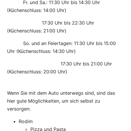
———-
Fr. und Sa.: 11:30 Uhr bis 14:30 Uhr
(Küchenschluss: 14:00 Uhr)
———————-
17:30 Uhr bis 22:30 Uhr
(Küchenschluss: 21:00 Uhr)
———-
So. und an Feiertagen: 11:30 Uhr bis 15:00
Uhr (Küchenschluss: 14:30 Uhr)
———————————-
17:30 Uhr bis 21:00 Uhr
(Küchenschluss: 20:00 Uhr)
Wenn Sie mit dem Auto unterwegs sind, sind das
hier gute Möglichkeiten, um sich selbst zu
versorgen:
Rodim
Pizza und Pasta