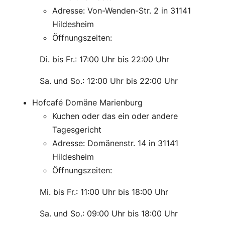
Adresse: Von-Wenden-Str. 2 in 31141
Hildesheim
Öffnungszeiten:
———-
Di. bis Fr.: 17:00 Uhr bis 22:00 Uhr
———-
Sa. und So.: 12:00 Uhr bis 22:00 Uhr
Hofcafé Domäne Marienburg
Kuchen oder das ein oder andere
Tagesgericht
Adresse: Domänenstr. 14 in 31141
Hildesheim
Öffnungszeiten:
———-
Mi. bis Fr.: 11:00 Uhr bis 18:00 Uhr
———-
Sa. und So.: 09:00 Uhr bis 18:00 Uhr