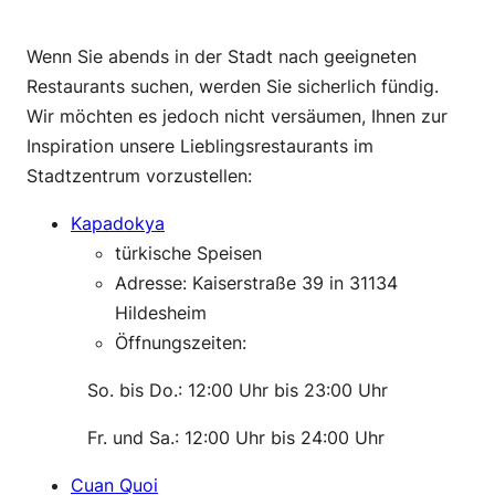
Wenn Sie abends in der Stadt nach geeigneten
Restaurants suchen, werden Sie sicherlich fündig.
Wir möchten es jedoch nicht versäumen, Ihnen zur
Inspiration unsere Lieblingsrestaurants im
Stadtzentrum vorzustellen:
Kapadokya
türkische Speisen
Adresse: Kaiserstraße 39 in 31134
Hildesheim
Öffnungszeiten:
———-
So. bis Do.: 12:00 Uhr bis 23:00 Uhr
———-
Fr. und Sa.: 12:00 Uhr bis 24:00 Uhr
Cuan Quoi