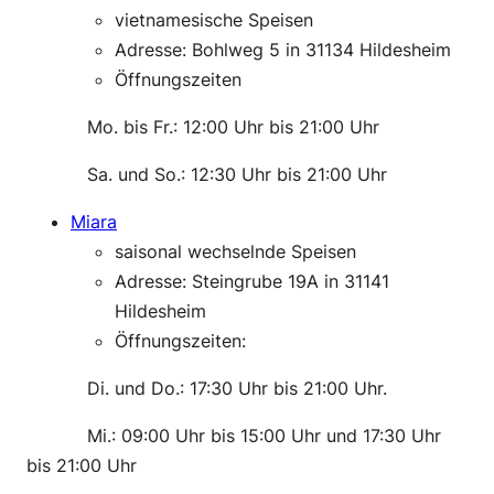
vietnamesische Speisen
Adresse: Bohlweg 5 in 31134 Hildesheim
Öffnungszeiten
———-
Mo. bis Fr.: 12:00 Uhr bis 21:00 Uhr
———-
Sa. und So.: 12:30 Uhr bis 21:00 Uhr
Miara
saisonal wechselnde Speisen
Adresse: Steingrube 19A in 31141
Hildesheim
Öffnungszeiten:
———-
Di. und Do.: 17:30 Uhr bis 21:00 Uhr.
———-
Mi.: 09:00 Uhr bis 15:00 Uhr und 17:30 Uhr
bis 21:00 Uhr