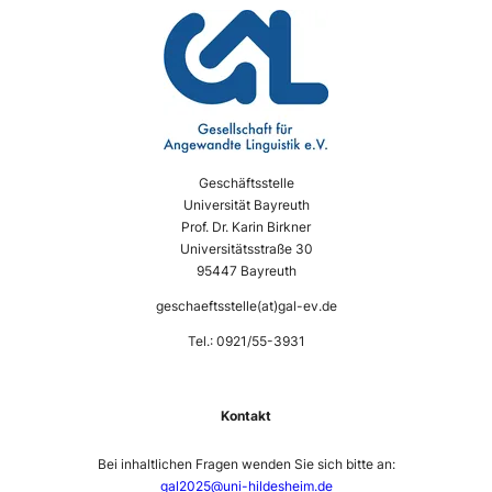
Geschäftsstelle
Universität Bayreuth
Prof. Dr. Karin Birkner
Universitätsstraße 30
95447 Bayreuth
geschaeftsstelle(at)gal-ev.de
Tel.: 0921/55-3931
Kontakt
Bei inhaltlichen Fragen wenden Sie sich bitte an:
gal2025@uni-hildesheim.de