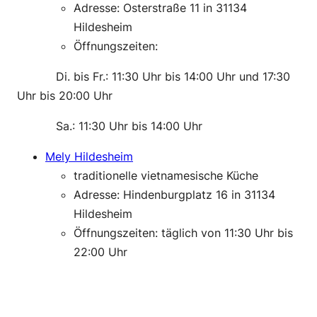
Adresse: Osterstraße 11 in 31134
Hildesheim
Öffnungszeiten:
———-
Di. bis Fr.: 11:30 Uhr bis 14:00 Uhr und 17:30
Uhr bis 20:00 Uhr
———-
Sa.: 11:30 Uhr bis 14:00 Uhr
Mely Hildesheim
traditionelle vietnamesische Küche
Adresse: Hindenburgplatz 16 in 31134
Hildesheim
Öffnungszeiten: täglich von 11:30 Uhr bis
22:00 Uhr