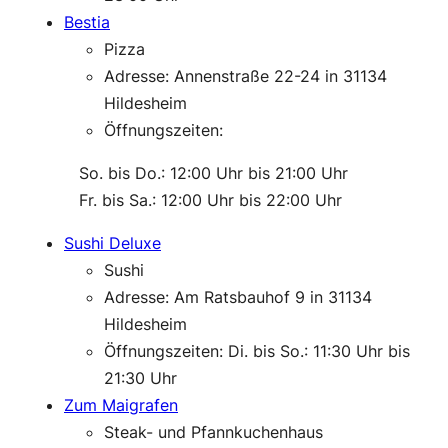
Bestia
Pizza
Adresse: Annenstraße 22-24 in 31134
Hildesheim
Öffnungszeiten:
———-
So. bis Do.: 12:00 Uhr bis 21:00 Uhr
———-
Fr. bis Sa.: 12:00 Uhr bis 22:00 Uhr
Sushi Deluxe
Sushi
Adresse: Am Ratsbauhof 9 in 31134
Hildesheim
Öffnungszeiten: Di. bis So.: 11:30 Uhr bis
21:30 Uhr
Zum Maigrafen
Steak- und Pfannkuchenhaus